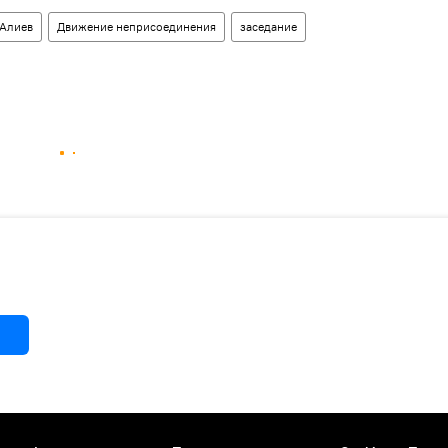
 Алиев
Движение неприсоединения
заседание