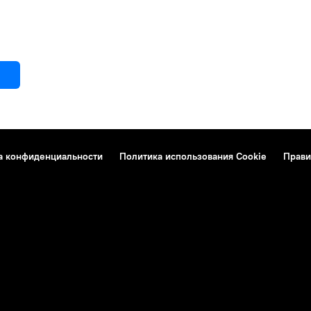
а конфиденциальности
Политика использования Cookie
Прави