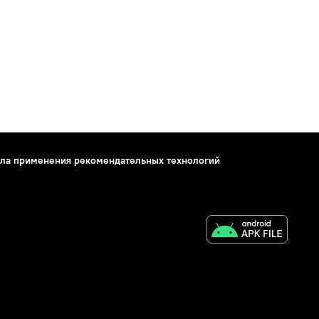
ла применения рекомендательных технологий