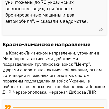
уничтожены до 70 украинских
военнослужащих, три боевые
бронированные машины и два
автомобиля", – сказали в ведомстве.
Красно-лиманское направление
На Красно-Лиманском направлении, уточнили в
Минобороны, активными действиями
подразделений группировки войск "Центр",
ударами оперативно-тактической авиации, огнем
артиллерии и тяжелых огнеметных систем
поражены подразделения войск Украины в
районах населенных пунктов Ямполовка и Торское
ДНР, Червонопоповка, Червоная Диброва ЛНР.