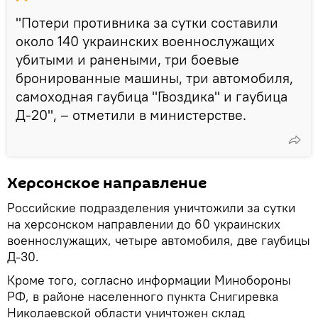
"Потери противника за сутки составили
около 140 украинских военнослужащих
убитыми и ранеными, три боевые
бронированные машины, три автомобиля,
самоходная гаубица "Гвоздика" и гаубица
Д-20", – отметили в министерстве.
Херсонское направление
Российские подразделения уничтожили за сутки
на херсонском направлении до 60 украинских
военнослужащих, четыре автомобиля, две гаубицы
Д-30.
Кроме того, согласно информации Минобороны
РФ, в районе населенного пункта Снигиревка
Николаевской области уничтожен склад