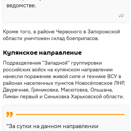
ведомстве.
Кроме того, в районе Червоного в Запорожcкой
области уничтожен склад боеприпасов.
Купянское направление
Подразделения "Западной" группировки
российских войск на купянском направлении
нанесли поражение живой силе и технике ВСУ в
районах населенных пунктов Новосёловское ЛНР,
Двуречная, Гряниковка, Масютовка, Ольшана,
Лиман первый и Синьковка Харьковской области.
"За сутки на данном направлении