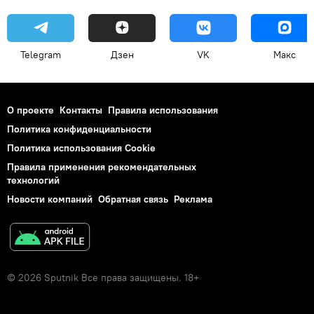
Telegram
Дзен
VK
Макс
О проекте
Контакты
Правила использования
Политика конфиденциальности
Политика использования Cookie
Правила применения рекомендательных
технологий
Новости компаний
Обратная связь
Реклама
© 2026 Sputnik Все права защищены. 18+