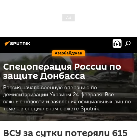
Азербайджан
Спецоперация России по
защите Донбасса
Россия начала военную операцию по
демилитаризации Украины 24 февраля. Все
важные новости и заявления официальных лиц по
теме - в специальном сюжете Sputnik.
ВСУ за сутки потеряли 615