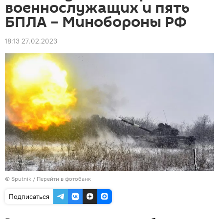
военнослужащих и пять
БПЛА – Минобороны РФ
18:13 27.02.2023
© Sputnik
/
Перейти в фотобанк
Подписаться