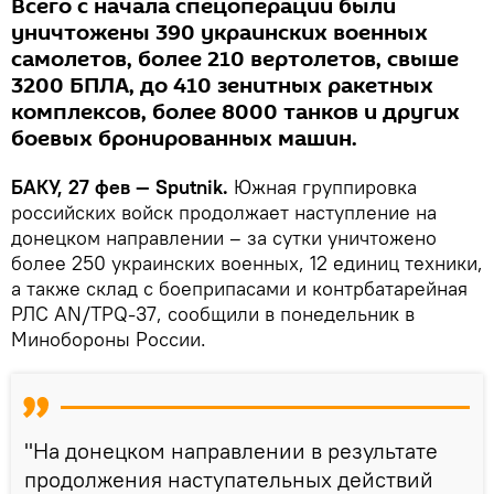
Всего с начала спецоперации были
уничтожены 390 украинских военных
самолетов, более 210 вертолетов, свыше
3200 БПЛА, до 410 зенитных ракетных
комплексов, более 8000 танков и других
боевых бронированных машин.
БАКУ, 27 фев — Sputnik.
Южная группировка
российских войск продолжает наступление на
донецком направлении – за сутки уничтожено
более 250 украинских военных, 12 единиц техники,
а также склад с боеприпасами и контрбатарейная
РЛС AN/TPQ-37, сообщили в понедельник в
Минобороны России.
"На донецком направлении в результате
продолжения наступательных действий