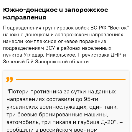
Южно-донецкое и запорожское
направления
Подразделения группировок войск ВС РФ "Восток"
на южно-донецком и запорожском направлениях
нанесли комплексное огневое поражение
подразделениям ВСУ в районах населенных
пунктов Угледар, Никольское, Пречистовка ДНР и
Зеленый Гай Запорожской области.
"Потери противника за сутки на данных
направлениях составили до 95-ти
украинских военнослужащих, один танк,
три боевые бронированные машины,
автомобиль, три пикапа и гаубица Д-20", –
сообщили в российском военном