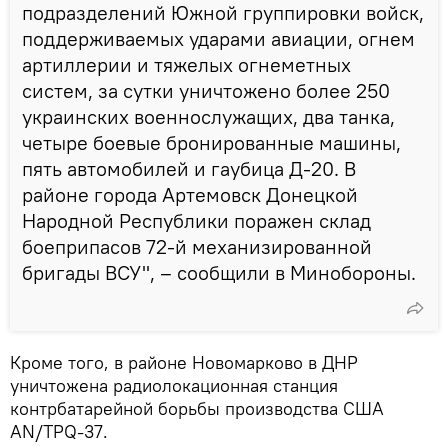
подразделений Южной группировки войск,
поддерживаемых ударами авиации, огнем
артиллерии и тяжелых огнеметных
систем, за сутки уничтожено более 250
украинских военнослужащих, два танка,
четыре боевые бронированные машины,
пять автомобилей и гаубица Д-20. В
районе города Артемовск Донецкой
Народной Республики поражен склад
боеприпасов 72-й механизированной
бригады ВСУ", – сообщили в Минобороны.
Кроме того, в районе Новомарково в ДНР
уничтожена радиолокационная станция
контрбатарейной борьбы производства США
AN/TPQ-37.