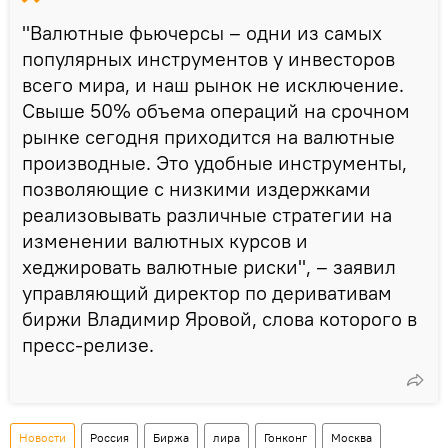
"Валютные фьючерсы – одни из самых
популярных инструментов у инвесторов
всего мира, и наш рынок не исключение.
Свыше 50% объема операций на срочном
рынке сегодня приходится на валютные
производные. Это удобные инструменты,
позволяющие с низкими издержками
реализовывать различные стратегии на
изменении валютных курсов и
хеджировать валютные риски", – заявил
управляющий директор по деривативам
биржи Владимир Яровой, слова которого в
пресс-релизе.
Новости
Россия
Биржа
лира
Гонконг
Москва