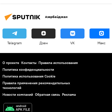
Азербайджан
Telegram
Дзен
VK
Макс
О проекте
Контакты
Правила использования
Политика конфиденциальности
Политика использования Cookie
Правила применения рекомендательных
технологий
Новости компаний
Обратная связь
Реклама