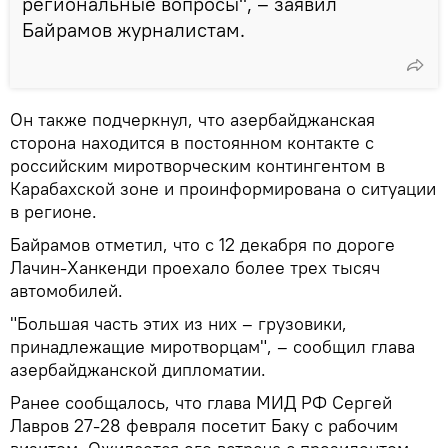
региональные вопросы", – заявил
Байрамов журналистам.
Он также подчеркнул, что азербайджанская
сторона находится в постоянном контакте с
российским миротворческим контингентом в
Карабахской зоне и проинформирована о ситуации
в регионе.
Байрамов отметил, что с 12 декабря по дороге
Лачин-Ханкенди проехало более трех тысяч
автомобилей.
"Большая часть этих из них – грузовики,
принадлежащие миротворцам", – сообщил глава
азербайджанской дипломатии.
Ранее сообщалось, что глава МИД РФ Сергей
Лавров 27-28 февраля посетит Баку с рабочим