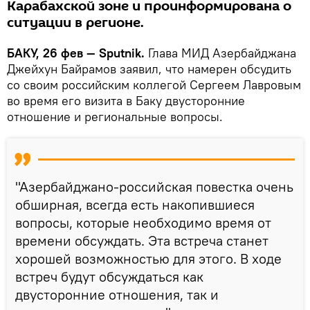
Карабахской зоне и проинформирована о
ситуации в регионе.
БАКУ, 26 фев — Sputnik.
Глава МИД Азербайджана
Джейхун Байрамов заявил, что намерен обсудить
со своим российским коллегой Сергеем Лавровым
во время его визита в Баку двусторонние
отношение и региональные вопросы.
"Азербайджано-российская повестка очень
обширная, всегда есть накопившиеся
вопросы, которые необходимо время от
времени обсуждать. Эта встреча станет
хорошей возможностью для этого. В ходе
встреч будут обсуждаться как
двусторонние отношения, так и