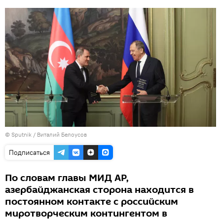
© Sputnik / Виталий Белоусов
Подписаться
По словам главы МИД АР,
азербайджанская сторона находится в
постоянном контакте с российским
миротворческим контингентом в