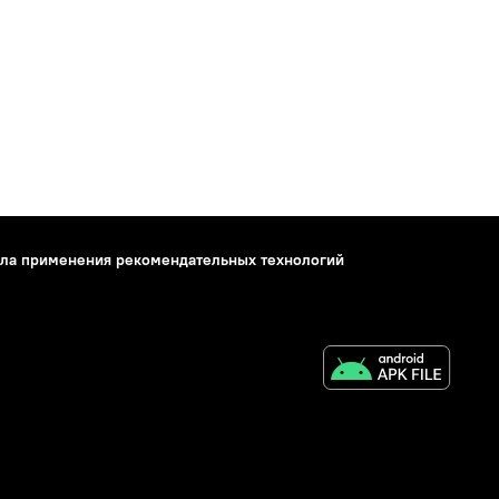
ла применения рекомендательных технологий