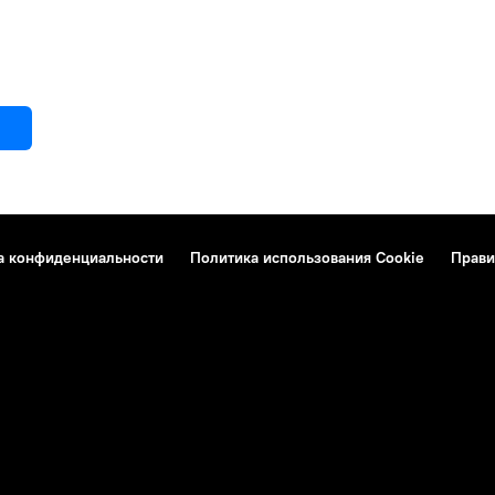
а конфиденциальности
Политика использования Cookie
Прави