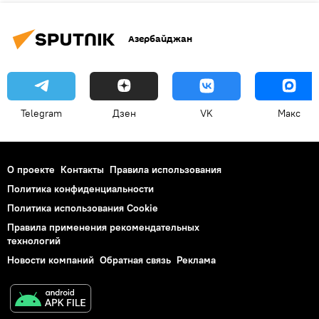
Азербайджан
Telegram
Дзен
VK
Макс
О проекте
Контакты
Правила использования
Политика конфиденциальности
Политика использования Cookie
Правила применения рекомендательных
технологий
Новости компаний
Обратная связь
Реклама