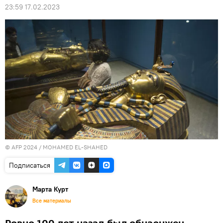
23:59 17.02.2023
© AFP 2024 / MOHAMED EL-SHAHED
Подписаться
Марта Курт
Все материалы