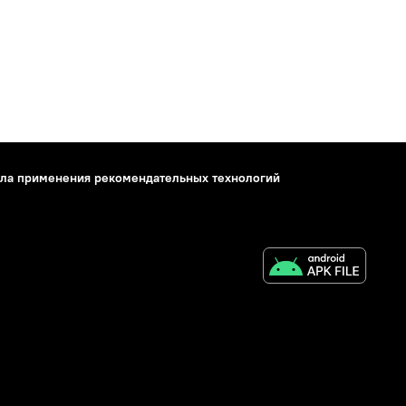
ла применения рекомендательных технологий