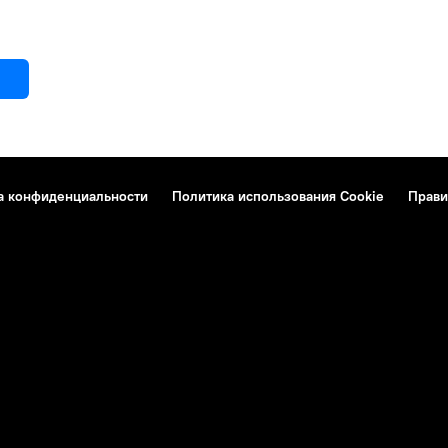
а конфиденциальности
Политика использования Cookie
Прави