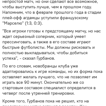
непростой матч, но они сделают все возможное,
чтобы выступить лучше, чем в прошлом году.
Напомним, что в феврале прошлого года в стадии
плей-офф агдамцы уступили французскому
"Марселю" (1:3, 0:3).
"Все игроки готовы к предстоящему матчу, но нас
ждет серьезный соперник, который умеет
прессинговать, а также в его составе играют
быстрые футболисты. Мы должны рисковать и
полностью выкладываться, чтобы добиться
успеха", - сказал Гурбанов.
По его словам, новобранцы клуба уже
адаптировались к игре команды, но их форма пока
оставляет желать лучшего, что не позволяет им
играть все 90 минут. Окончательно же со
стартовым составом специалист определится в
четверг после утренней тренировки.
Кроме того, Гурбанов пока не решил, кто на