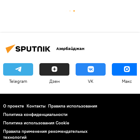
Азербайджан
Telegram
Дзен
VK
Макс
О проекте
Контакты
Правила использования
Политика конфиденциальности
Политика использования Cookie
Правила применения рекомендательных
технологий