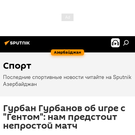
Азербайджан
Спорт
Последние спортивные новости читайте на Sputnik
Азербайджан
Гурбан Гурбанов об игре с
"Гентом": нам предстоит
непростой матч