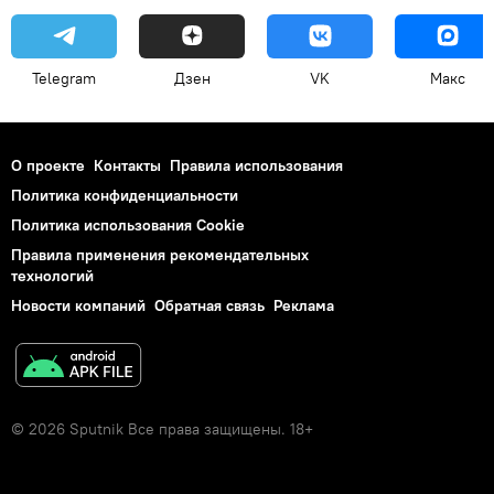
Telegram
Дзен
VK
Макс
О проекте
Контакты
Правила использования
Политика конфиденциальности
Политика использования Cookie
Правила применения рекомендательных
технологий
Новости компаний
Обратная связь
Реклама
© 2026 Sputnik Все права защищены. 18+