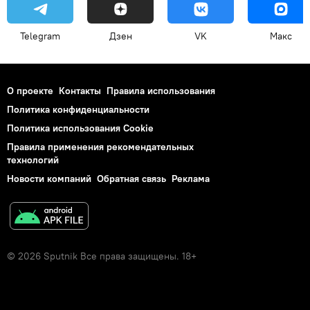
Telegram
Дзен
VK
Макс
О проекте
Контакты
Правила использования
Политика конфиденциальности
Политика использования Cookie
Правила применения рекомендательных
технологий
Новости компаний
Обратная связь
Реклама
© 2026 Sputnik Все права защищены. 18+