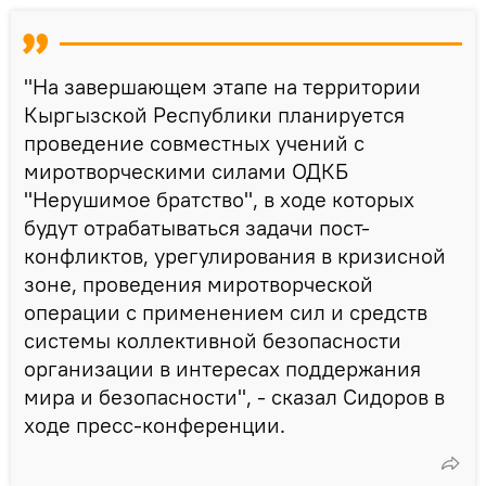
"На завершающем этапе на территории
Кыргызской Республики планируется
проведение совместных учений с
миротворческими силами ОДКБ
"Нерушимое братство", в ходе которых
будут отрабатываться задачи пост-
конфликтов, урегулирования в кризисной
зоне, проведения миротворческой
операции с применением сил и средств
системы коллективной безопасности
организации в интересах поддержания
мира и безопасности", - сказал Сидоров в
ходе пресс-конференции.