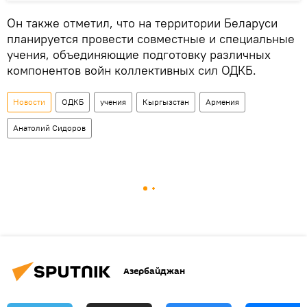
Он также отметил, что на территории Беларуси
планируется провести совместные и специальные
учения, объединяющие подготовку различных
компонентов войн коллективных сил ОДКБ.
Новости
ОДКБ
учения
Кыргызстан
Армения
Анатолий Сидоров
Азербайджан