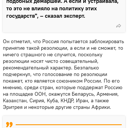
подобных демаршей. А если и устраивала,
то это не влияло на политику этих
государств", – сказал эксперт.
Он отметил, что Россия попытается заблокировать
принятие такой резолюции, а если и не сможет, то
ничего страшного не случится, поскольку
резолюции носят чисто совещательный,
рекомендательный характер. Безпалько
подчеркнул, что голосование по резолюции
покажет, кто является союзником России. По его
мнению, среди стран, которые поддержат Россию
на площадке ООН, окажутся Беларусь, Армения,
Казахстан, Сирия, Куба, КНДР, Иран, а также
Эритрея и некоторые другие страны Африки.