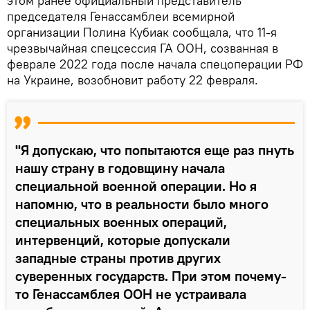
этом ранее официальный представитель
председателя Генассамблеи всемирной
организации Полина Кубиак сообщала, что 11-я
чрезвычайная спецсессия ГА ООН, созванная в
феврале 2022 года после начала спецоперации РФ
на Украине, возобновит работу 22 февраля.
"Я допускаю, что попытаются еще раз пнуть
нашу страну в годовщину начала
специальной военной операции. Но я
напомню, что в реальности было много
специальных военных операций,
интервенций, которые допускали
западные страны против других
суверенных государств. При этом почему-
то Генассамблея ООН не устраивала