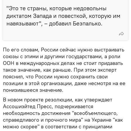
"Это те страны, которые недовольны
диктатом Запада и повесткой, которую им
навязывают", – добавил Безпалько.
По его словам, России сейчас нужно выстраивать
союзы с этими и другими государствами, а роли
ООН в международных делах не стоит придавать
такое значение, как раньше. При этом эксперт
пояснил, что России нужно сохранить свои
позиции в этой организации, даже несмотря на ее
понизившееся значение.
В новом проекте резолюции, как утверждает
Ассошиэйтед Пресс, подчеркивается
необходимость достижения "всеобъемлющего,
справедливого и прочного мира" на Украине "как
можно скорее" в соответствии с принципами