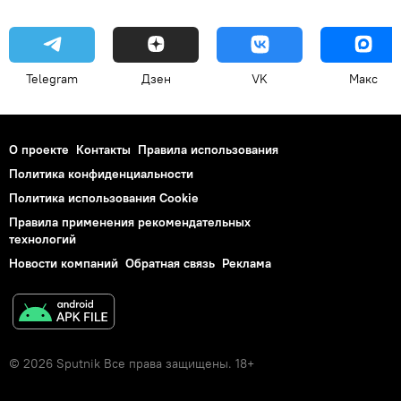
Telegram
Дзен
VK
Макс
О проекте
Контакты
Правила использования
Политика конфиденциальности
Политика использования Cookie
Правила применения рекомендательных
технологий
Новости компаний
Обратная связь
Реклама
© 2026 Sputnik Все права защищены. 18+