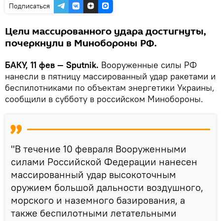
Подписаться
Цели массированного удара достигнуты,
почеркнули в Минобороны РФ.
БАКУ, 11 фев — Sputnik.
Вооруженные силы РФ
нанесли в пятницу массированный удар ракетами и
беспилотниками по объектам энергетики Украины,
сообщили в субботу в российском Минобороны.
"В течение 10 февраля Вооруженными
силами Российской Федерации нанесен
массированный удар высокоточным
оружием большой дальности воздушного,
морского и наземного базирования, а
также беспилотными летательными