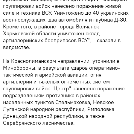
группировки войск нанесено поражение живой
силе и технике ВСУ. Уничтожено до 40 украинских
военнослужащих, два автомобиля и гаубица Д-30.
Кроме того, в районе города Волчанск
Харьковской области уничтожен склад
артиллерийских боеприпасов ВСУ", - сказали в
ведомстве.
На Краснолиманском направлении, уточнили в
Минобороны, в результате ударов оперативно-
тактической и армейской авиации, огня
артиллерии и тяжелых огнеметных систем
группировки войск "Центр" нанесено поражение
подразделениям противника в районах
населенных пунктов Стельмаховка, Невское
Луганской народной республики, Ямполовка
Донецкой народной республики, а также
Серебрянского лесничества.