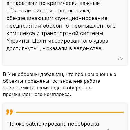
аппаратами по критически важным
объектам системы энергетики,
обеспечивающим функционирование
предприятий оборонно-промышленного
комплекса и транспортной системы
Украины. Цели массированного удара
достигнуты", - сказали в ведомстве.
В Минобороны добавили, что все назначенные
объекты поражены, остановлена работа
энергоемких производств оборонно-
промышленного комплекса.
"Также заблокирована переброска