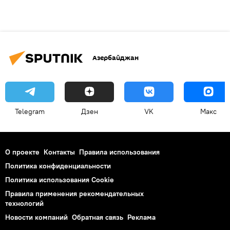
Азербайджан
Telegram
Дзен
VK
Макс
О проекте
Контакты
Правила использования
Политика конфиденциальности
Политика использования Cookie
Правила применения рекомендательных
технологий
Новости компаний
Обратная связь
Реклама