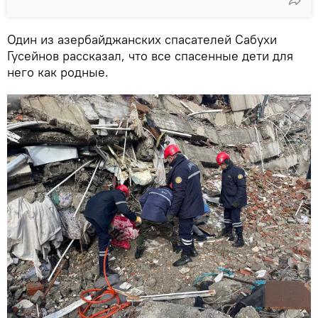
Один из азербайджанских спасателей Сабухи
Гусейнов рассказал, что все спасенные дети для
него как родные.