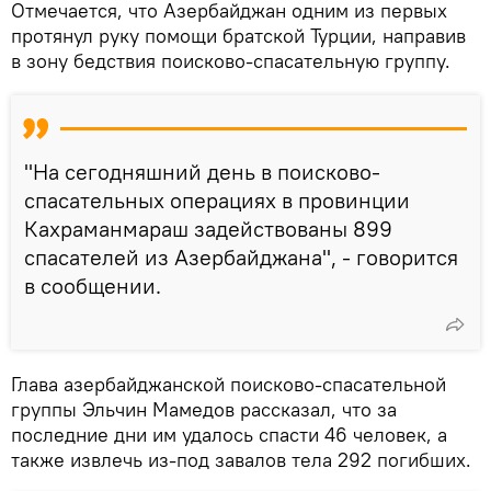
Отмечается, что Азербайджан одним из первых
протянул руку помощи братской Турции, направив
в зону бедствия поисково-спасательную группу.
"На сегодняшний день в поисково-
спасательных операциях в провинции
Кахраманмараш задействованы 899
спасателей из Азербайджана", - говорится
в сообщении.
Глава азербайджанской поисково-спасательной
группы Эльчин Мамедов рассказал, что за
последние дни им удалось спасти 46 человек, а
также извлечь из-под завалов тела 292 погибших.