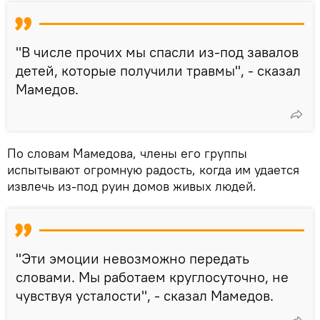
"В числе прочих мы спасли из-под завалов
детей, которые получили травмы", - сказал
Мамедов.
По словам Мамедова, члены его группы
испытывают огромную радость, когда им удается
извлечь из-под руин домов живых людей.
"Эти эмоции невозможно передать
словами. Мы работаем круглосуточно, не
чувствуя усталости", - сказал Мамедов.