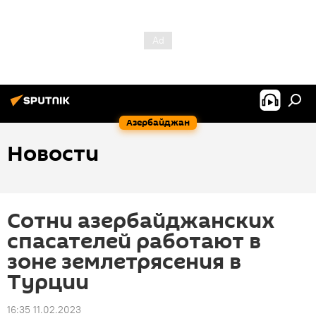
Азербайджан
Новости
Сотни азербайджанских
спасателей работают в
зоне землетрясения в
Турции
16:35 11.02.2023