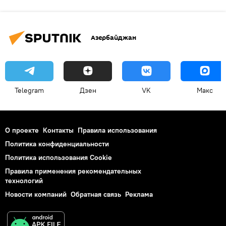
Азербайджан
Telegram
Дзен
VK
Макс
О проекте
Контакты
Правила использования
Политика конфиденциальности
Политика использования Cookie
Правила применения рекомендательных
технологий
Новости компаний
Обратная связь
Реклама