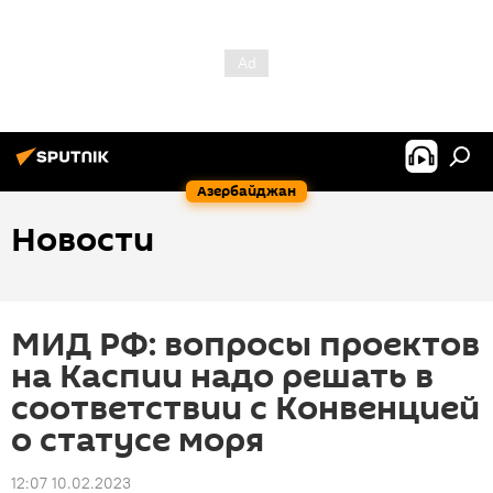
Азербайджан
Новости
МИД РФ: вопросы проектов
на Каспии надо решать в
соответствии с Конвенцией
о статусе моря
12:07 10.02.2023