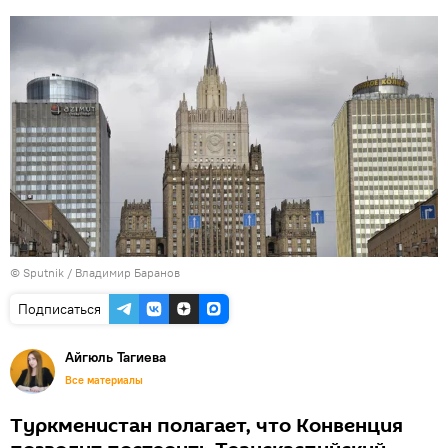
© Sputnik / Владимир Баранов
Подписаться
Айгюль Тагиева
Все материалы
Туркменистан полагает, что Конвенция