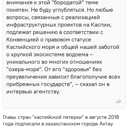
внимания к этой "бородатой" теме
понятен. Не буду углубляться. Но любые
вопросы, связанные с реализацией
инфраструктурных проектов на Каспии,
подлежат решению в соответствии с
Конвенцией о правовом статусе
Каспийского моря и общей нашей заботой
о хрупкой экосистеме водоема –
уникального во многих отношениях
"озера-моря". От его "здоровья" без
преувеличения зависит благополучие всех
прибрежных государств", – сказал он в
интервью агентству.
Главы стран "каспийской пятерки" в августе 2018
года подписали в казахстанском городе Актау