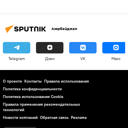
Азербайджан
Telegram
Дзен
VK
Макс
О проекте
Контакты
Правила использования
Политика конфиденциальности
Политика использования Cookie
Правила применения рекомендательных
технологий
Новости компаний
Обратная связь
Реклама