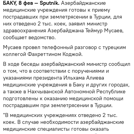
БАКУ, 8 фев — Sputnik.
Азербайджанские
медицинские учреждения готовы к приему
пострадавших при землетрясении в Турции, для
них отведено 2 тыс. коек, заявил министр
здравоохранения Азербайджана Теймур Мусаев,
сообщает ведомство.
Мусаев провел телефонный разговор с турецким
коллегой Фахреттином Коджой.
В ходе беседы азербайджанский министр сообщил
о том, что в соответствии с поручениями и
указаниями президента Ильхама Алиева
медицинские учреждения в Баку и других городах,
а также в Нахчыванской Автономной Республике
подготовлены к оказанию медицинской помощи
пострадавшим при землетрясении в Турции.
"В медицинских учреждениях отведено 2 тыс.
коек. В случае необходимости азербайджанские
медицинские специалисты готовы оказать