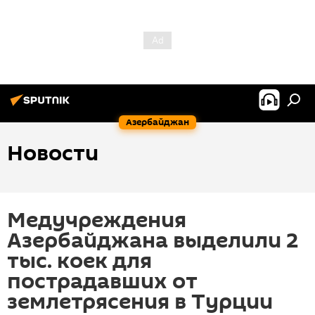
Азербайджан
Новости
Медучреждения
Азербайджана выделили 2
тыс. коек для
пострадавших от
землетрясения в Турции