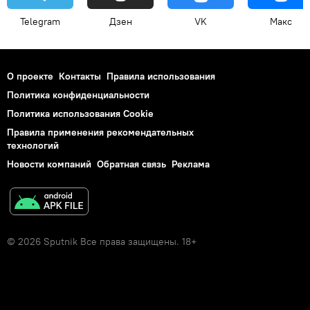
Telegram
Дзен
VK
Макс
О проекте
Контакты
Правила использования
Политика конфиденциальности
Политика использования Cookie
Правила применения рекомендательных
технологий
Новости компаний
Обратная связь
Реклама
© 2026 Sputnik Все права защищены. 18+