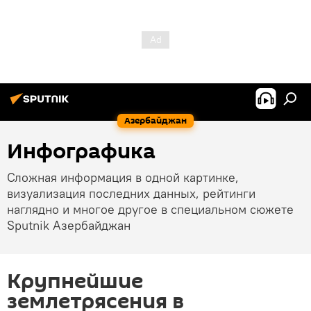
Азербайджан
Инфографика
Сложная информация в одной картинке,
визуализация последних данных, рейтинги
наглядно и многое другое в специальном сюжете
Sputnik Азербайджан
Крупнейшие
землетрясения в