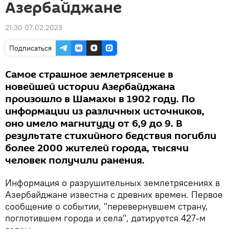
Азербайджане
21:30 07.02.2023
Подписаться
Самое страшное землетрясение в
новейшей истории Азербайджана
произошло в Шамахы в 1902 году. По
информации из различных источников,
оно имело магнитуду от 6,9 до 9. В
результате стихийного бедствия погибли
более 2000 жителей города, тысячи
человек получили ранения.
Информация о разрушительных землетрясениях в
Азербайджане известна с древних времен. Первое
сообщение о событии, "перевернувшем страну,
поглотившем города и села", датируется 427-м