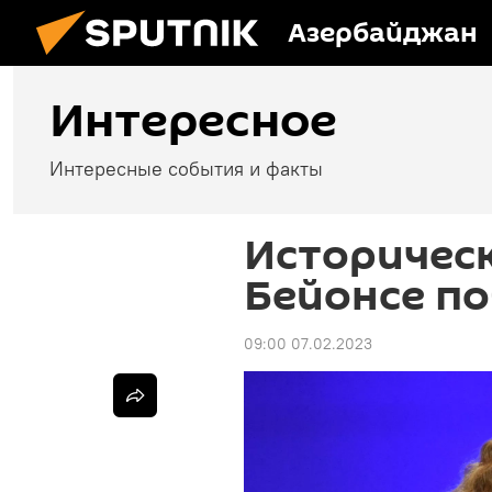
Азербайджан
Интересное
Интересные события и факты
Историческ
Бейонсе по
09:00 07.02.2023