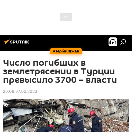
Азербайджан
Число погибших в
землетрясении в Турции
превысило 3700 – власти
20:06 07.02.2023