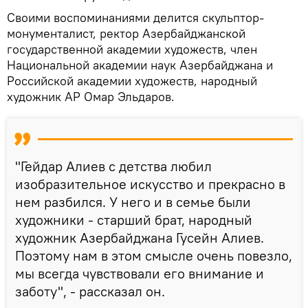
Своими воспоминаниями делится скульптор-
монументалист, ректор Азербайджанской
государственной академии художеств, член
Национальной академии наук Азербайджана и
Российской академии художеств, народный
художник АР Омар Эльдаров.
"Гейдар Алиев с детства любил
изобразительное искусство и прекрасно в
нем разбился. У него и в семье были
художники - старший брат, народный
художник Азербайджана Гусейн Алиев.
Поэтому нам в этом смысле очень повезло,
мы всегда чувствовали его внимание и
заботу", - рассказал он.