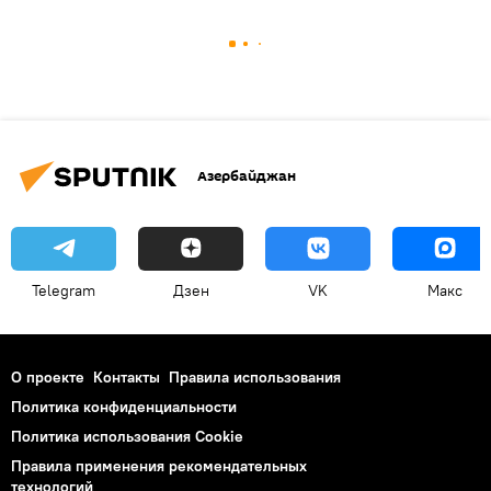
Азербайджан
Telegram
Дзен
VK
Макс
О проекте
Контакты
Правила использования
Политика конфиденциальности
Политика использования Cookie
Правила применения рекомендательных
технологий