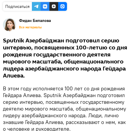
Подписаться
Фидан Билалова
Все материалы
Sputnik Азербайджан подготовил серию
интервью, посвященных 100-летию со дня
рождения государственного деятеля
мирового масштаба, общенационального
лидера азербайджанского народа Гейдара
Алиева.
В этом году исполняется 100 лет со дня рождения
Гейдара Алиева. Sputnik Азербайджан подготовил
серию интервью, посвященных государственному
деятелю мирового масштаба, общенациональному
лидеру азербайджанского народа. Люди, лично
знавшие Гейдара Алиева, рассказывают о нем, как
о человеке и руководителе.