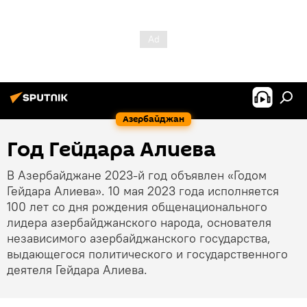
Азербайджан
Год Гейдара Алиева
В Азербайджане 2023-й год объявлен «Годом
Гейдара Алиева». 10 мая 2023 года исполняется
100 лет со дня рождения общенационального
лидера азербайджанского народа, основателя
независимого азербайджанского государства,
выдающегося политического и государственного
деятеля Гейдара Алиева.