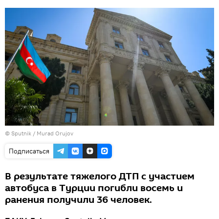
©
Sputnik / Murad Orujov
Подписаться
В результате тяжелого ДТП с участием
автобуса в Турции погибли восемь и
ранения получили 36 человек.