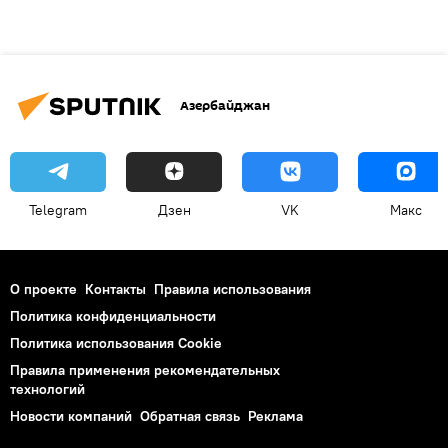
Азербайджан
Telegram
Дзен
VK
Макс
О проекте
Контакты
Правила использования
Политика конфиденциальности
Политика использования Cookie
Правила применения рекомендательных
технологий
Новости компаний
Обратная связь
Реклама