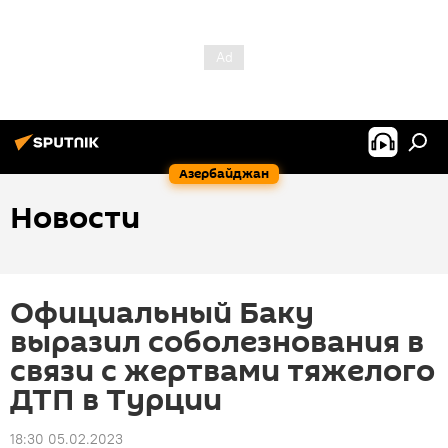
Азербайджан
Новости
Официальный Баку
выразил соболезнования в
связи с жертвами тяжелого
ДТП в Турции
18:30 05.02.2023