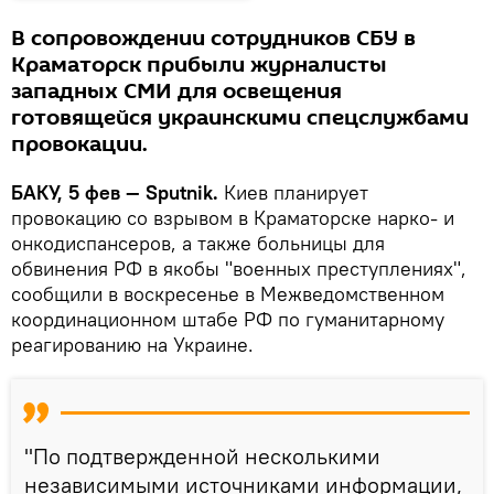
В сопровождении сотрудников СБУ в
Краматорск прибыли журналисты
западных СМИ для освещения
готовящейся украинскими спецслужбами
провокации.
БАКУ, 5 фев — Sputnik.
Киев планирует
провокацию со взрывом в Краматорске нарко- и
онкодиспансеров, а также больницы для
обвинения РФ в якобы "военных преступлениях",
сообщили в воскресенье в Межведомственном
координационном штабе РФ по гуманитарному
реагированию на Украине.
"По подтвержденной несколькими
независимыми источниками информации,