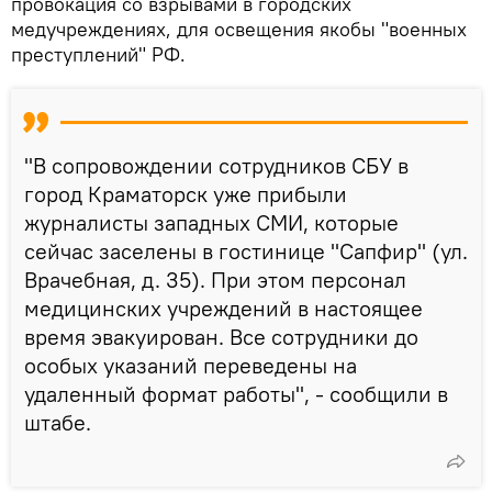
провокация со взрывами в городских
медучреждениях, для освещения якобы "военных
преступлений" РФ.
"В сопровождении сотрудников СБУ в
город Краматорск уже прибыли
журналисты западных СМИ, которые
сейчас заселены в гостинице "Сапфир" (ул.
Врачебная, д. 35). При этом персонал
медицинских учреждений в настоящее
время эвакуирован. Все сотрудники до
особых указаний переведены на
удаленный формат работы", - сообщили в
штабе.