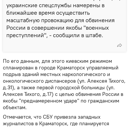
украинские спецслужбы намерены в
ближайшее время осуществить
масштабную провокацию для обвинения
России в совершении якобы "военных
преступлений", - сообщили в штабе.
По его данным, для этого киевским режимом
спланирован в городе Краматорск управляемый
подрыв зданий местных наркологического и
онкологического диспансеров (ул. Алексея Тихого,
д.31), а также первой городской больницы (ул.
Алексея Тихого, д.17) с целью обвинения России в
якобы "преднамеренном ударе" по гражданским
объектам.
Отмечается, что СБУ привезла западных
журналистов в Краматорск, где планируется