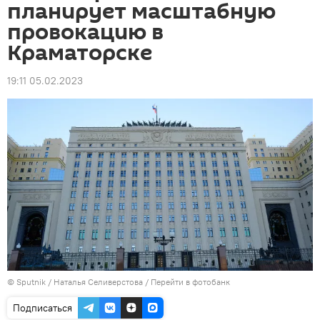
планирует масштабную
провокацию в
Краматорске
19:11 05.02.2023
© Sputnik / Наталья Селиверстова
/
Перейти в фотобанк
Подписаться