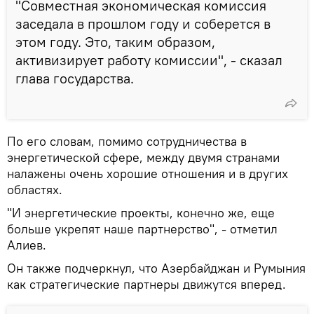
"Совместная экономическая комиссия
заседала в прошлом году и соберется в
этом году. Это, таким образом,
активизирует работу комиссии", - сказал
глава государства.
По его словам, помимо сотрудничества в
энергетической сфере, между двумя странами
налажены очень хорошие отношения и в других
областях.
"И энергетические проекты, конечно же, еще
больше укрепят наше партнерство", - отметил
Алиев.
Он также подчеркнул, что Азербайджан и Румыния
как стратегические партнеры движутся вперед.