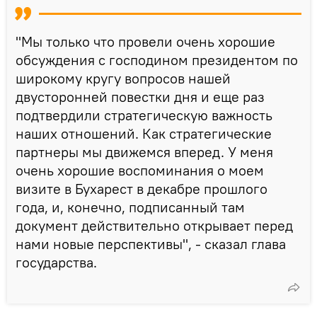
"Мы только что провели очень хорошие
обсуждения с господином президентом по
широкому кругу вопросов нашей
двусторонней повестки дня и еще раз
подтвердили стратегическую важность
наших отношений. Как стратегические
партнеры мы движемся вперед. У меня
очень хорошие воспоминания о моем
визите в Бухарест в декабре прошлого
года, и, конечно, подписанный там
документ действительно открывает перед
нами новые перспективы", - сказал глава
государства.