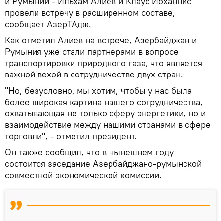
и Румынии - Ильхам Алиев и Клаус Йоханнис
провели встречу в расширенном составе,
сообщает АзерТАдж.
Как отметил Алиев на встрече, Азербайджан и
Румыния уже стали партнерами в вопросе
транспортировки природного газа, что является
важной вехой в сотрудничестве двух стран.
"Но, безусловно, мы хотим, чтобы у нас была
более широкая картина нашего сотрудничества,
охватывающая не только сферу энергетики, но и
взаимодействие между нашими странами в сфере
торговли", - отметил президент.
Он также сообщил, что в нынешнем году
состоится заседание Азербайджано-румынской
совместной экономической комиссии.