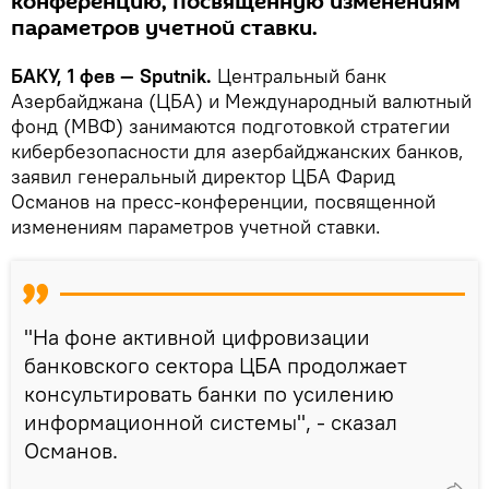
конференцию, посвященную изменениям
параметров учетной ставки.
БАКУ, 1 фев — Sputnik.
Центральный банк
Азербайджана (ЦБА) и Международный валютный
фонд (МВФ) занимаются подготовкой стратегии
кибербезопасности для азербайджанских банков,
заявил генеральный директор ЦБА Фарид
Османов на пресс-конференции, посвященной
изменениям параметров учетной ставки.
"На фоне активной цифровизации
банковского сектора ЦБА продолжает
консультировать банки по усилению
информационной системы", - сказал
Османов.