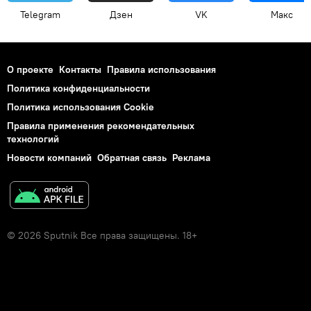
Telegram
Дзен
VK
Макс
О проекте
Контакты
Правила использования
Политика конфиденциальности
Политика использования Cookie
Правила применения рекомендательных
технологий
Новости компаний
Обратная связь
Реклама
© 2026 Sputnik Все права защищены. 18+