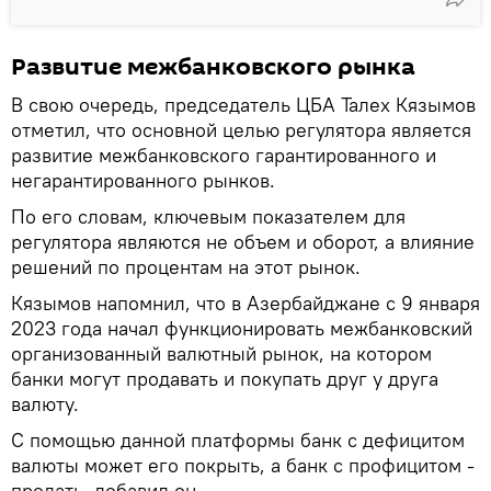
Развитие межбанковского рынка
В свою очередь, председатель ЦБА Талех Кязымов
отметил, что основной целью регулятора является
развитие межбанковского гарантированного и
негарантированного рынков.
По его словам, ключевым показателем для
регулятора являются не объем и оборот, а влияние
решений по процентам на этот рынок.
Кязымов напомнил, что в Азербайджане с 9 января
2023 года начал функционировать межбанковский
организованный валютный рынок, на котором
банки могут продавать и покупать друг у друга
валюту.
С помощью данной платформы банк с дефицитом
валюты может его покрыть, а банк с профицитом -
продать, добавил он.