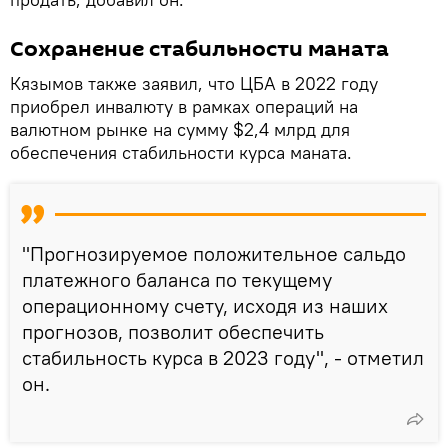
Сохранение стабильности маната
Кязымов также заявил, что ЦБА в 2022 году
приобрел инвалюту в рамках операций на
валютном рынке на сумму $2,4 млрд для
обеспечения стабильности курса маната.
"Прогнозируемое положительное сальдо
платежного баланса по текущему
операционному счету, исходя из наших
прогнозов, позволит обеспечить
стабильность курса в 2023 году", - отметил
он.