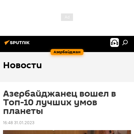
Азербайджан
Новости
Азербайджанец вошел в
Топ-10 лучших умов
планеты
16:48 31.01.2023