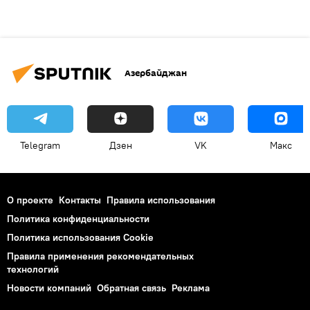
Азербайджан
Telegram
Дзен
VK
Макс
О проекте
Контакты
Правила использования
Политика конфиденциальности
Политика использования Cookie
Правила применения рекомендательных
технологий
Новости компаний
Обратная связь
Реклама