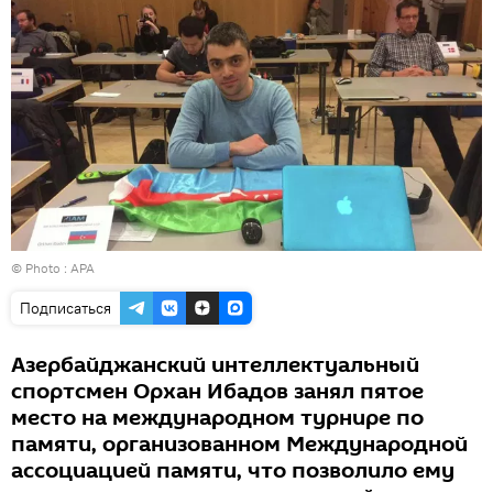
© Photo :
APA
Подписаться
Азербайджанский интеллектуальный
спортсмен Орхан Ибадов занял пятое
место на международном турнире по
памяти, организованном Международной
ассоциацией памяти, что позволило ему