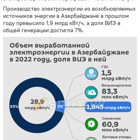
Производство электроэнергии из возобновляемых
источников энергии в Азербайджане в прошлом
году превысило 1,9 млрд кВт/ч, а доля ВИЭ в
общей генерации достигла 7%.