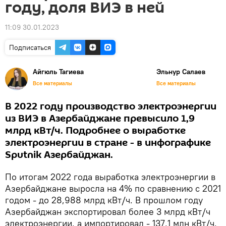
году, доля ВИЭ в ней
11:09 30.01.2023
Подписаться
Айгюль Тагиева
Эльнур Салаев
Все материалы
Все материалы
В 2022 году производство электроэнергии
из ВИЭ в Азербайджане превысило 1,9
млрд кВт/ч. Подробнее о выработке
электроэнергии в стране - в инфографике
Sputnik Азербайджан.
По итогам 2022 года выработка электроэнергии в
Азербайджане выросла на 4% по сравнению с 2021
годом - до 28,988 млрд кВт/ч. В прошлом году
Азербайджан экспортировал более 3 млрд кВт/ч
электроэнергии, а импортировал - 137,1 млн кВт/ч.