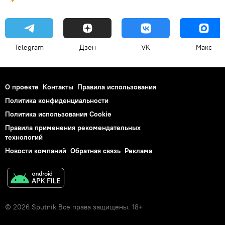
Telegram
Дзен
VK
Макс
О проекте
Контакты
Правила использования
Политика конфиденциальности
Политика использования Cookie
Правила применения рекомендательных
технологий
Новости компаний
Обратная связь
Реклама
© 2026 Sputnik Все права защищены. 18+