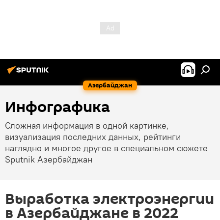
Азербайджан
Инфографика
Сложная информация в одной картинке,
визуализация последних данных, рейтинги
наглядно и многое другое в специальном сюжете
Sputnik Азербайджан
Выработка электроэнергии
в Азербайджане в 2022