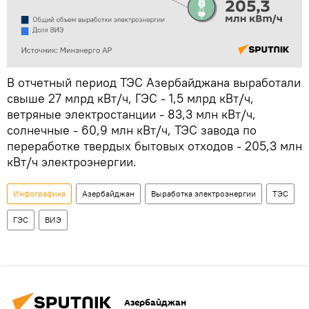
В отчетный период ТЭС Азербайджана выработали
свыше 27 млрд кВт/ч, ГЭС - 1,5 млрд кВт/ч,
ветряные электростанции - 83,3 млн кВт/ч,
солнечные - 60,9 млн кВт/ч, ТЭС завода по
переработке твердых бытовых отходов - 205,3 млн
кВт/ч электроэнергии.
Инфографика
Азербайджан
Выработка электроэнергии
ТЭС
ГЭС
ВИЭ
Азербайджан