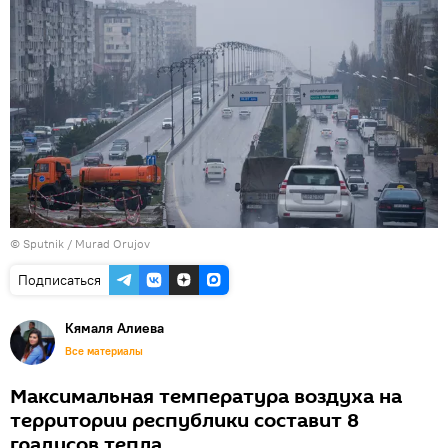
©
Sputnik / Murad Orujov
Подписаться
Кямаля Алиева
Все материалы
Максимальная температура воздуха на
территории республики составит 8
градусов тепла.