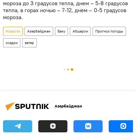
мороза до 3 градусов тепла, днем – 5-8 градусов
тепла, в горах ночью – 7-12, днем – 0-5 градусов
мороза.
Новости
Азербайджан
Баку
Абшерон
Прогноз погоды
осадки
ветер
Азербайджан