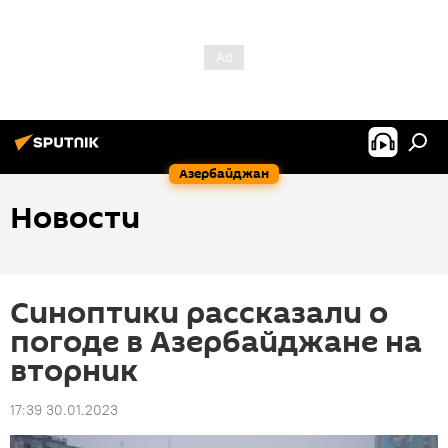
Азербайджан
Новости
Синоптики рассказали о
погоде в Азербайджане на
вторник
17:39 30.01.2023