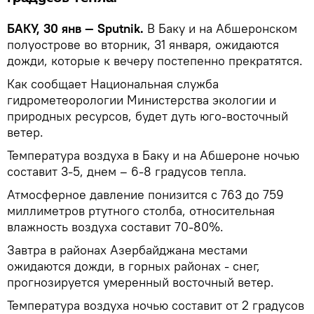
БАКУ, 30 янв — Sputnik.
В Баку и на Абшеронском
полуострове во вторник, 31 января, ожидаются
дожди, которые к вечеру постепенно прекратятся.
Как сообщает Национальная служба
гидрометеорологии Министерства экологии и
природных ресурсов, будет дуть юго-восточный
ветер.
Температура воздуха в Баку и на Абшероне ночью
составит 3-5, днем – 6-8 градусов тепла.
Атмосферное давление понизится с 763 до 759
миллиметров ртутного столба, относительная
влажность воздуха составит 70-80%.
Завтра в районах Азербайджана местами
ожидаются дожди, в горных районах - снег,
прогнозируется умеренный восточный ветер.
Температура воздуха ночью составит от 2 градусов