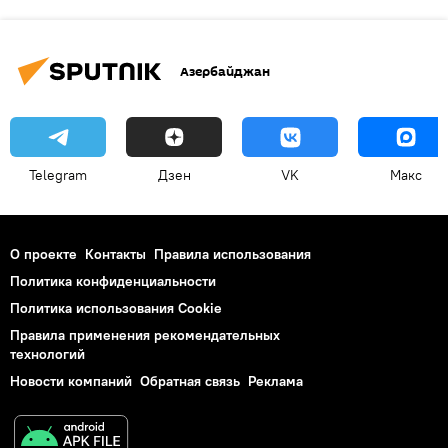
Азербайджан
Telegram
Дзен
VK
Макс
О проекте
Контакты
Правила использования
Политика конфиденциальности
Политика использования Cookie
Правила применения рекомендательных
технологий
Новости компаний
Обратная связь
Реклама