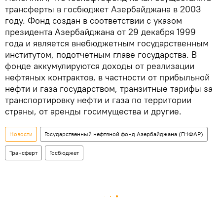
трансферты в госбюджет Азербайджана в 2003
году. Фонд создан в соответствии с указом
президента Азербайджана от 29 декабря 1999
года и является внебюджетным государственным
институтом, подотчетным главе государства. В
фонде аккумулируются доходы от реализации
нефтяных контрактов, в частности от прибыльной
нефти и газа государством, транзитные тарифы за
транспортировку нефти и газа по территории
страны, от аренды госимущества и другие.
Новости
Государственный нефтяной фонд Азербайджана (ГНФАР)
Трансферт
Госбюджет