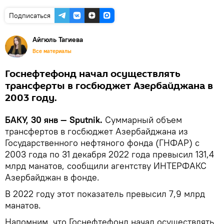
Подписаться
Айгюль Тагиева
Все материалы
Госнефтефонд начал осуществлять
трансферты в госбюджет Азербайджана в
2003 году.
БАКУ, 30 янв — Sputnik.
Суммарный объем
трансфертов в госбюджет Азербайджана из
Государственного нефтяного фонда (ГНФАР) с
2003 года по 31 декабря 2022 года превысил 131,4
млрд манатов, сообщили агентству ИНТЕРФАКС
Азербайджан в фонде.
В 2022 году этот показатель превысил 7,9 млрд
манатов.
Напомним, что Госнефтефонд начал осуществлять