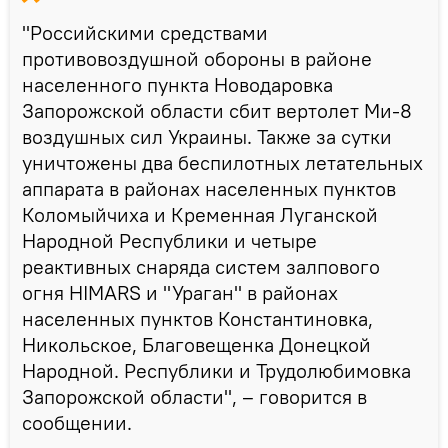
"Российскими средствами
противовоздушной обороны в районе
населенного пункта Новодаровка
Запорожской области сбит вертолет Ми-8
воздушных сил Украины. Также за сутки
уничтожены два беспилотных летательных
аппарата в районах населенных пунктов
Коломыйчиха и Кременная Луганской
Народной Республики и четыре
реактивных снаряда систем залпового
огня HIMARS и "Ураган" в районах
населенных пунктов Константиновка,
Никольское, Благовещенка Донецкой
Народной. Республики и Трудолюбимовка
Запорожской области", – говорится в
сообщении.