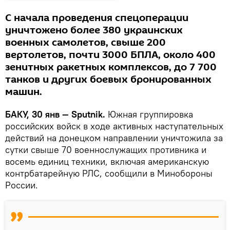
С начала проведения спецоперации
уничтожено более 380 украинских
военных самолетов, свыше 200
вертолетов, почти 3000 БПЛА, около 400
зенитных ракетных комплексов, до 7 700
танков и других боевых бронированных
машин.
БАКУ, 30 янв — Sputnik.
Южная группировка
российских войск в ходе активных наступательных
действий на донецком направлении уничтожила за
сутки свыше 70 военнослужащих противника и
восемь единиц техники, включая американскую
контрбатарейную РЛС, сообщили в Минобороны
России.