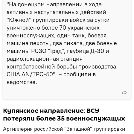
"На донецком направлении в ходе
активных наступательных действий
"Южной" группировки войск за сутки
уничтожено более 70 украинских
военнослужащих, один танк, боевая
машина пехоты, два пикапа, две боевые
машины РСЗО "Град", гаубица Д-30 и
радиолокационная станция
контрбатарейной борьбы производства
США AN/TPQ-50", – сообщили в
ведомстве.
Купянское направление: ВСУ
потеряли более 35 военнослужащих
Артиллерия российской "Западной" группировки