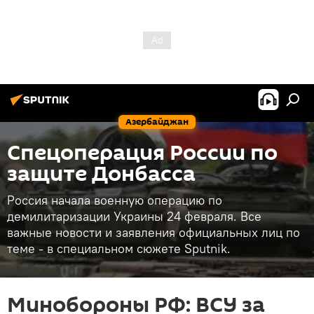
Азербайджан
Спецоперация России по
защите Донбасса
Россия начала военную операцию по
демилитаризации Украины 24 февраля. Все
важные новости и заявления официальных лиц по
теме - в специальном сюжете Sputnik.
Минобороны РФ: ВСУ за