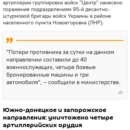
артиллерии группировки войск "Центр" нанесено
поражение подразделениям 95-й десантно-
штурмовой бригады войск Украины в районе
населенного пункта Новоегоровка (ЛНР).
"Потери противника за сутки на данном
направлении составили до 40
военнослужащих, четыре боевые
бронированные машины и три
автомобиля", – сообщили в министерстве.
Южно-донецкое и запорожское
направления: уничтожено четыре
артиллерийских орудия