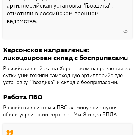
артиллерийская установка "Гвоздика", –
отметили в российском военном
ведомстве.
Херсонское направление:
ликвидирован склад с боеприпасами
Российские войска на Херсонском направлении за
сутки уничтожили самоходную артиллерийскую
установку "Гвоздика" и склад с боеприпасами.
Работа ПВО
Российские системы ПВО за минувшие сутки
сбили украинский вертолет Ми-8 и два БПЛА.