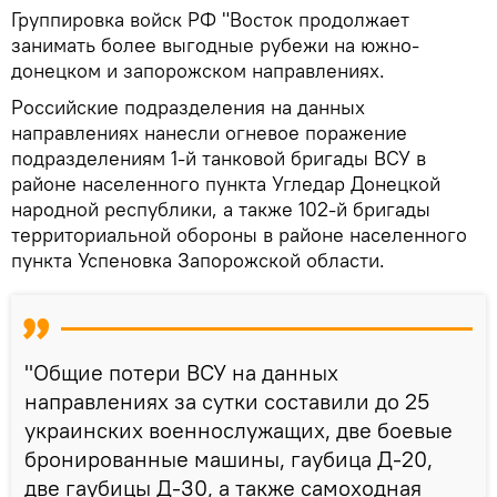
Группировка войск РФ "Восток продолжает
занимать более выгодные рубежи на южно-
донецком и запорожском направлениях.
Российские подразделения на данных
направлениях нанесли огневое поражение
подразделениям 1-й танковой бригады ВСУ в
районе населенного пункта Угледар Донецкой
народной республики, а также 102-й бригады
территориальной обороны в районе населенного
пункта Успеновка Запорожской области.
"Общие потери ВСУ на данных
направлениях за сутки составили до 25
украинских военнослужащих, две боевые
бронированные машины, гаубица Д-20,
две гаубицы Д-30, а также самоходная