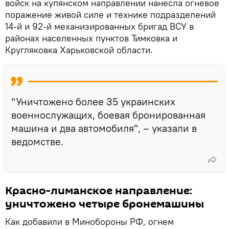
войск на купянском направлении нанесла огневое
поражение живой силе и технике подразделений
14-й и 92-й механизированных бригад ВСУ в
районах населенных пунктов Тимковка и
Кругляковка Харьковской области.
"Уничтожено более 35 украинских
военнослужащих, боевая бронированная
машина и два автомобиля", – указали в
ведомстве.
Красно-лиманское направление:
уничтожено четыре бронемашины
Как добавили в Минобороны РФ, огнем