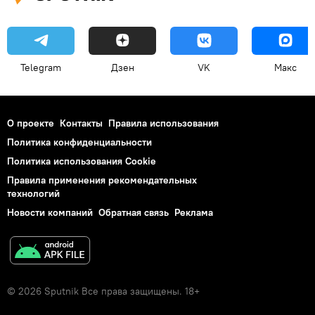
Telegram
Дзен
VK
Макс
О проекте
Контакты
Правила использования
Политика конфиденциальности
Политика использования Cookie
Правила применения рекомендательных
технологий
Новости компаний
Обратная связь
Реклама
© 2026 Sputnik Все права защищены. 18+