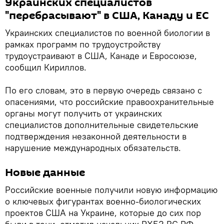
Украинских специалистов
"перебрасывают" в США, Канаду и ЕС
Украинских специалистов по военной биологии в
рамках программ по трудоустройству
трудоустраивают в США, Канаде и Евросоюзе,
сообщил Кириллов.
По его словам, это в первую очередь связано с
опасениями, что российские правоохранительные
органы могут получить от украинских
специалистов дополнительные свидетельские
подтверждения незаконной деятельности в
нарушение международных обязательств.
Новые данные
Российские военные получили новую информацию
о ключевых фигурантах военно-биологических
проектов США на Украине, которые до сих пор