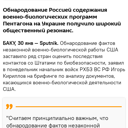
Обнародование Россией содержания
военно-биологических программ
Пентагона на Украине получило широкий
общественный резонанс.
БАКУ, 30 янв — Sputnik.
Обнародование фактов
незаконной военно-биологической работы США
заставило ряд стран оценить последствия
контактов со Штатами по биобезопасности, заявил
в понедельник начальник войск РХБЗ ВС РФ Игорь
Кириллов на брифинге по анализу документов,
касающихся военно-биологической деятельности
США.
"Считаем принципиально важным, что
обнародование фактов незаконной