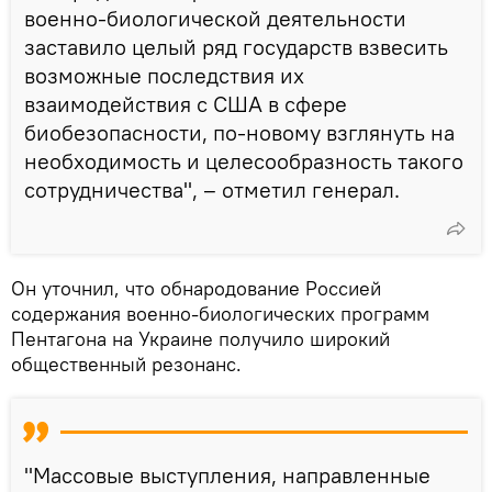
военно-биологической деятельности
заставило целый ряд государств взвесить
возможные последствия их
взаимодействия с США в сфере
биобезопасности, по-новому взглянуть на
необходимость и целесообразность такого
сотрудничества", – отметил генерал.
Он уточнил, что обнародование Россией
содержания военно-биологических программ
Пентагона на Украине получило широкий
общественный резонанс.
"Массовые выступления, направленные