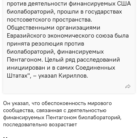
против деятельности финансируемых США
биолабораторий, прошли в государствах
постсоветского пространства.
Общественными организациями
Евразийского экономического союза была
принята резолюция против
биолабораторий, финансируемых
Пентагоном. Целый ряд расследований
инициирован и в самих Соединенных
Штатах", – указал Кириллов.
Он указал, что обеспокоенность мирового
сообщества, связанная с деятельностью
финансируемых Пентагоном биолабораторий,
последовательно возрастает