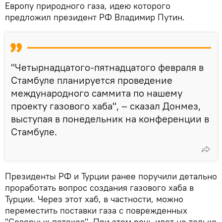
Европу природного газа, идею которого
предложил президент РФ Владимир Путин.
"Четырнадцатого-пятнадцатого февраля в
Стамбуле планируется проведение
международного саммита по нашему
проекту газового хаба", – сказал Донмез,
выступая в понедельник на конференции в
Стамбуле.
Президенты РФ и Турции ранее поручили детально
проработать вопрос создания газового хаба в
Турции. Через этот хаб, в частности, можно
переместить поставки газа с поврежденных
"Северных потоков". При этом речь идет не только