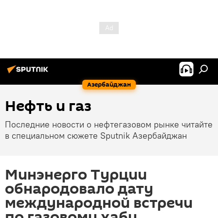
Азербайджан
Нефть и газ
Последние новости о нефтегазовом рынке читайте
в специальном сюжете Sputnik Азербайджан
Минэнерго Турции
обнародовало дату
международной встречи
по газовому хабу