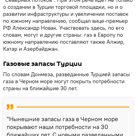
о создании в Турции торговой площадки, но и о
развитии инфраструктуры и увеличении поставок
по южному направлению, сообщал вице-премьер
РФ Александр Новак. Участвовать здесь, по его
словам, могут и другие страны: газ в Европу по
южному направлению поставляют также Алжир,
Катар и Азербайджан.
Газовые запасы Турции
По словам Донмеза, разведанные Турцией запасы
газа в Черном море могут покрыть потребности
страны на ближайшие 30 лет.
"Нынешние запасы газа в Черном море
покрывают наши потребности на 30
ближайших лет. С новыми разведанными