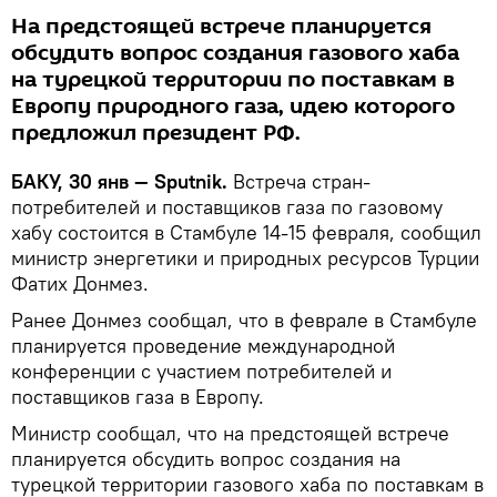
На предстоящей встрече планируется
обсудить вопрос создания газового хаба
на турецкой территории по поставкам в
Европу природного газа, идею которого
предложил президент РФ.
БАКУ, 30 янв — Sputnik.
Встреча стран-
потребителей и поставщиков газа по газовому
хабу состоится в Стамбуле 14-15 февраля, сообщил
министр энергетики и природных ресурсов Турции
Фатих Донмез.
Ранее Донмез сообщал, что в феврале в Стамбуле
планируется проведение международной
конференции с участием потребителей и
поставщиков газа в Европу.
Министр сообщал, что на предстоящей встрече
планируется обсудить вопрос создания на
турецкой территории газового хаба по поставкам в