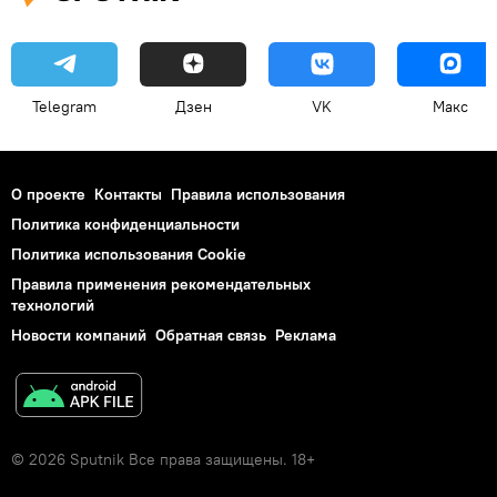
Telegram
Дзен
VK
Макс
О проекте
Контакты
Правила использования
Политика конфиденциальности
Политика использования Cookie
Правила применения рекомендательных
технологий
Новости компаний
Обратная связь
Реклама
© 2026 Sputnik Все права защищены. 18+