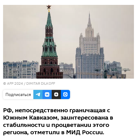
© AFP 2024 / DIMITAR DILKOFF
Подписаться
РФ, непосредственно граничащая с
Южным Кавказом, заинтересована в
стабильности и процветании этого
региона, отметили в МИД России.