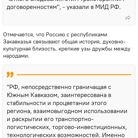
договоренностям", - указали в МИД РФ.
Отмечается, что Россию с республиками
Закавказья связывают общая история, духовно-
культурная близость, крепкие узы дружбы между
народами.
"РФ, непосредственно граничащая с
Южным Кавказом, заинтересована в
стабильности и процветании этого
региона, взаимовыгодном использовании
и раскрытии его транспортно-
логистических, торгово-инвестиционных,
технологических возможностей. Именно