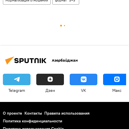
Нормализация отношений
формат "3+3"
Азербайджан
Telegram
Дзен
VK
Макс
О проекте
Контакты
Правила использования
Политика конфиденциальности
Политика использования Cookie