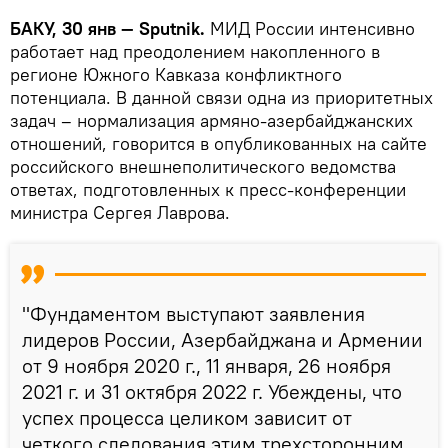
БАКУ, 30 янв — Sputnik.
МИД России интенсивно
работает над преодолением накопленного в
регионе Южного Кавказа конфликтного
потенциала. В данной связи одна из приоритетных
задач – нормализация армяно-азербайджанских
отношений, говорится в опубликованных на сайте
российского внешнеполитического ведомства
ответах, подготовленных к пресс-конференции
министра Сергея Лаврова.
"Фундаментом выступают заявления
лидеров России, Азербайджана и Армении
от 9 ноября 2020 г., 11 января, 26 ноября
2021 г. и 31 октября 2022 г. Убеждены, что
успех процесса целиком зависит от
четкого следования этим трехсторонним