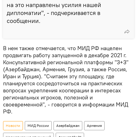
на это направлены усилия нашей
дипломатии", - подчеркивается в
сообщении.
В нем также отмечается, что МИД РФ нацелен
продвигать работу запущенной в декабре 2021 г.
Консультативной региональной платформы "3+3"
(Азербайджан, Армения, Грузия, а также Россия,
Иран и Турция). "Считаем эту площадку, где
планируется сосредоточиться на практических
вопросах укрепления кооперации в интересах
региональных игроков, полезной и
своевременной", - говорится в информации МИД
РФ.
Новости
МИД России
Азербайджан
Армения