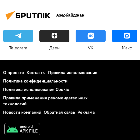
Азербайджан
Telegram
Дзен
VK
Макс
О проекте
Контакты
Правила использования
Политика конфиденциальности
Политика использования Cookie
Правила применения рекомендательных
технологий
Новости компаний
Обратная связь
Реклама