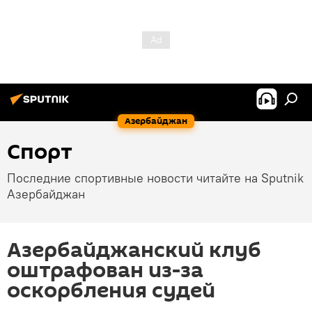
Азербайджан
Спорт
Последние спортивные новости читайте на Sputnik
Азербайджан
Азербайджанский клуб
оштрафован из-за
оскорбления судей