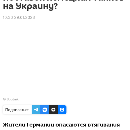
на Украину?
10:30 29.01.2023
© Sputnik
Подписаться
Жители Германии опасаются втягивания