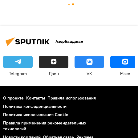
Азербайджан
Telegram
Дзен
VK
Макс
О проекте
Контакты
Правила использования
Политика конфиденциальности
Политика использования Cookie
Правила применения рекомендательных
технологий
Новости компаний
Обратная связь
Реклама