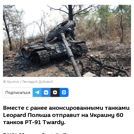
© Sputnik / Геннадий Дубовой
Подписаться
Вместе с ранее анонсированными танками
Leopard Польша отправит на Украину 60
танков PT-91 Twardy.