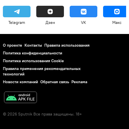
Telegram
Дзен
VK
Макс
О проекте
Контакты
Правила использования
Политика конфиденциальности
Политика использования Cookie
Правила применения рекомендательных
технологий
Новости компаний
Обратная связь
Реклама
© 2026 Sputnik Все права защищены. 18+