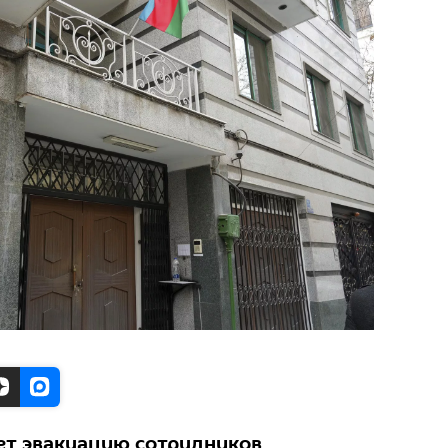
ет эвакуацию сотрудников