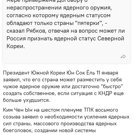
нераспространении ядерного оружия,
согласно которому ядерным статусом
обладают только страны "пятерки", -
сказал Рябков, отвечая на вопрос может ли
Россия признать ядерной статус Северной
Кореи.
Президент Южной Кореи Юн Сок Ёль 11 января
заявил, что его страна может разместить у себя
чужое ядерное оружие или достаточно "быстро"
создать собственное, если ситуация с КНДР еще
больше ухудшится.
Ким Чен Ын на шестом пленуме ТПК восьмого
созыва заявил о необходимости усиления ядерных
сил страны, массового производства ядерных
боеголовок, создании новой системы