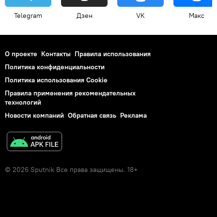
Telegram
Дзен
VK
Макс
О проекте
Контакты
Правила использования
Политика конфиденциальности
Политика использования Cookie
Правила применения рекомендательных
технологий
Новости компаний
Обратная связь
Реклама
© 2026 Sputnik Все права защищены. 18+