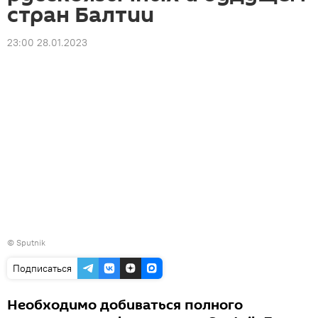
стран Балтии
23:00 28.01.2023
© Sputnik
Подписаться
Необходимо добиваться полного