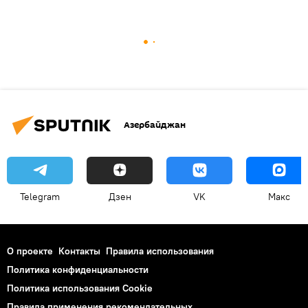
Азербайджан
Telegram
Дзен
VK
Макс
О проекте
Контакты
Правила использования
Политика конфиденциальности
Политика использования Cookie
Правила применения рекомендательных