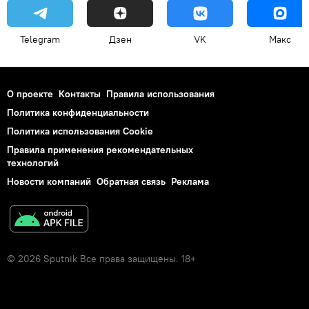
Telegram
Дзен
VK
Макс
О проекте
Контакты
Правила использования
Политика конфиденциальности
Политика использования Cookie
Правила применения рекомендательных
технологий
Новости компаний
Обратная связь
Реклама
© 2026 Sputnik Все права защищены. 18+