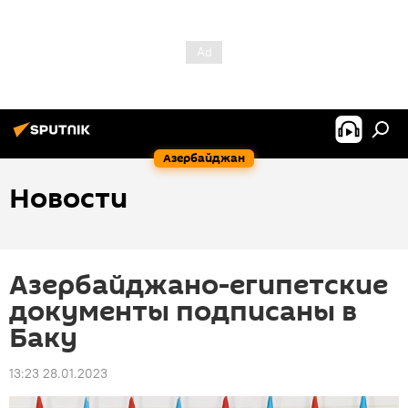
Азербайджан
Новости
Азербайджано-египетские
документы подписаны в
Баку
13:23 28.01.2023