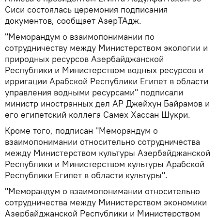
Сиси состоялась церемония подписания
документов, сообщает АзерТАдж.
"Меморандум о взаимопонимании по
сотрудничеству между Министерством экологии и
природных ресурсов Азербайджанской
Республики и Министерством водных ресурсов и
ирригации Арабской Республики Египет в области
управления водными ресурсами" подписали
министр иностранных дел АР Джейхун Байрамов и
его египетский коллега Самех Хассан Шукри.
Кроме того, подписан "Меморандум о
взаимопонимании относительно сотрудничества
между Министерством культуры Азербайджанской
Республики и Министерством культуры Арабской
Республики Египет в области культуры".
"Меморандум о взаимопонимании относительно
сотрудничества между Министерством экономики
Азербайджанской Республики и Министерством