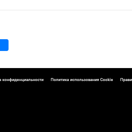
а конфиденциальности
Политика использования Cookie
Прави