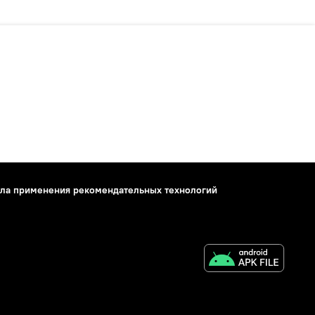
ла применения рекомендательных технологий