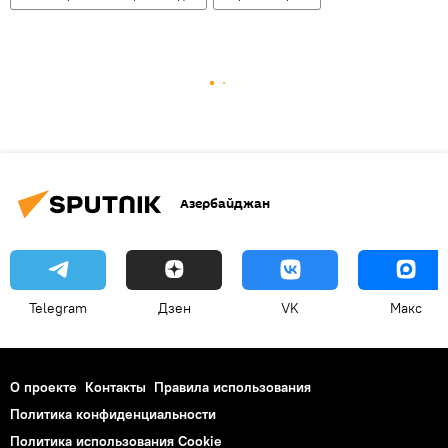
Азербайджан
Telegram
Дзен
VK
Макс
О проекте
Контакты
Правила использования
Политика конфиденциальности
Политика использования Cookie