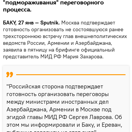
"подмораживания" переговорного
процесса.
БАКУ, 27 янв — Sputnik.
Москва подтверждает
готовность организовать не состоявшуюся ранее
трехстороннюю встречу глав внешнеполитических
ведомств России, Армении и Азербайджана,
заявила в пятницу на брифинге официальный
представитель МИД РФ Мария Захарова.
"Российская сторона подтверждает
готовность организовать переговоры
между министрами иностранных дел
Азербайджана, Армении в Москве под
эгидой главы МИД РФ Сергея Лаврова. Об
этом мы информировали и Баку, и Ереван,