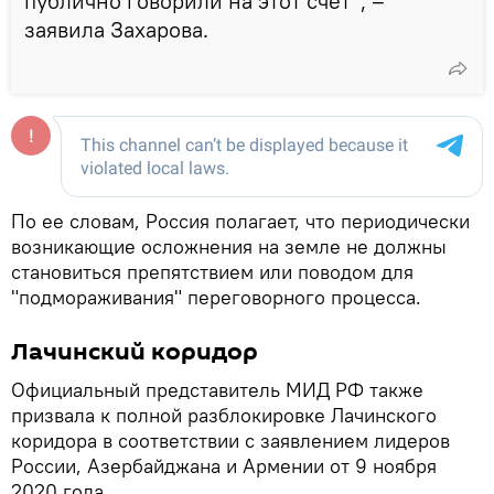
публично говорили на этот счет", –
заявила Захарова.
По ее словам, Россия полагает, что периодически
возникающие осложнения на земле не должны
становиться препятствием или поводом для
"подмораживания" переговорного процесса.
Лачинский коридор
Официальный представитель МИД РФ также
призвала к полной разблокировке Лачинского
коридора в соответствии с заявлением лидеров
России, Азербайджана и Армении от 9 ноября
2020 года.