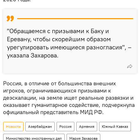
"Обращаемся с призывами к Баку и
Еревану, чтобы скорейшим образом
урегулировать имеющиеся разногласия", –
указала Захарова.
Россия, в отличие от большинства внешних
игроков, ограничивающихся призывами к
деэскалации, на земле ищет реальные развязки и
оказывает гуманитарное содействие, подчеркнула
официальный представитель МИД РФ.
Новости
Азербайджан
Россия
Армения
Южный Кавказ
Министерство иностранных дел
Мария Захарова