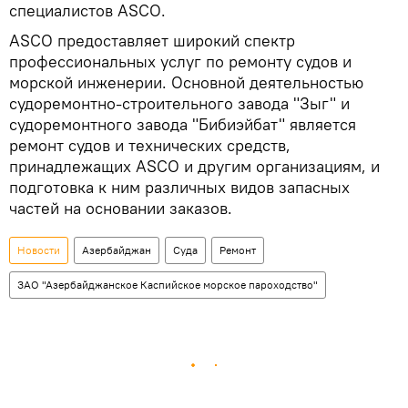
специалистов ASCO.
ASCO предоставляет широкий спектр
профессиональных услуг по ремонту судов и
морской инженерии. Основной деятельностью
судоремонтно-строительного завода "Зыг" и
судоремонтного завода "Бибиэйбат" является
ремонт судов и технических средств,
принадлежащих ASCO и другим организациям, и
подготовка к ним различных видов запасных
частей на основании заказов.
Новости
Азербайджан
Суда
Ремонт
ЗАО "Азербайджанское Каспийское морское пароходство"