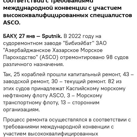
соответствии с требованиями
международной конвенции с участием
высококвалифицированных специалистов
ASCO.
БАКУ, 27 янв — Sputnik.
В 2022 году на
судоремонтном заводе "Бибиэйбат" ЗАО
"Азербайджанское Хазарское Морское
Пароходство" (ASCO) отремонтировано 98 судов
различного назначения.
Так, 25 кораблей прошли капитальный ремонт, 43 –
заводской ремонт, 30 – текущий ремонт. 82 из
этих судов принадлежат Каспийскому морскому
нефтяному флоту ASCO, 3 – Морскому
транспортному флоту, 13 – сторонним
организациям.
Процесс ремонта осуществлялся в соответствии с
требованиями международной конвенции с
участием высококвалифицированных