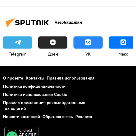
Азербайджан
Telegram
Дзен
VK
Макс
О проекте
Контакты
Правила использования
Политика конфиденциальности
Политика использования Cookie
Правила применения рекомендательных
технологий
Новости компаний
Обратная связь
Реклама