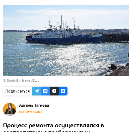
© Sputnik / Irade JELIL
Подписаться
Айгюль Тагиева
Все материалы
Процесс ремонта осуществлялся в