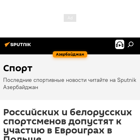
Азербайджан
Спорт
Последние спортивные новости читайте на Sputnik
Азербайджан
Российских и белорусских
спортсменов допустят к
участию в Евроиграх в
Польше