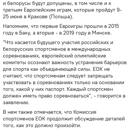
и белорусы будут допущены, в том числе и к
третьим Европейским играм, которые пройдут 9-
25 июня в Кракове (Польша).
Напомним, что первые Евроигры прошли в 2015
году в Баку, а вторые - в 2019 году в Минске.
"Что касается будущего участия российских и
белорусских спортсменов в международных
соревнованиях, европейский олимпийские
комитеты осознают важность устранения барьеров
для спорта как объединяющей силы. ЕОК не
считают, что спортсменам следует запрещать
участвовать в соревнованиях только на основании
того, какой у них паспорт. Каждый спортсмен
должен иметь право соревноваться", - говорится в
заявлении.
В нем также отмечается, что Комиссия
спортсменов ЕОК продолжит обсуждение деталей
того, как это должно произойти.