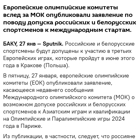
Европейские олимпийские комитеты
вслед за МОК опубликовали заявление по
поводу допуска российских и белорусских
спортсменов к международным стартам.
БАКУ, 27 янв — Sputnik.
Российские и белорусские
спортсмены будут допущены к участию в третьих
Европейских играх, которые пройдут в июне этого
года в Кракове (Польша).
В пятницу, 27 января, европейские олимпийские
комитеты (ЕОК) опубликовали заявление,
касающееся недавнего сообщения
Международного олимпийского комитета (МОК) о
возможном допуске российских и белорусских
спортсменов к Азиатским играм и квалификации
на Олимпийские и Паралимпийские игры 2024
года в Париже.
Из публикации, в частности, следует, что россияне