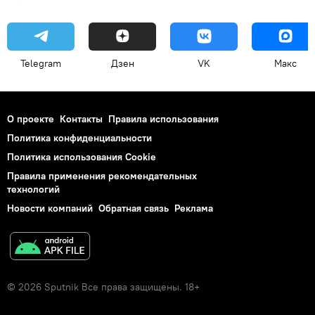
Telegram
Дзен
VK
Макс
О проекте
Контакты
Правила использования
Политика конфиденциальности
Политика использования Cookie
Правила применения рекомендательных
технологий
Новости компаний
Обратная связь
Реклама
© 2026 Sputnik Все права защищены. 18+