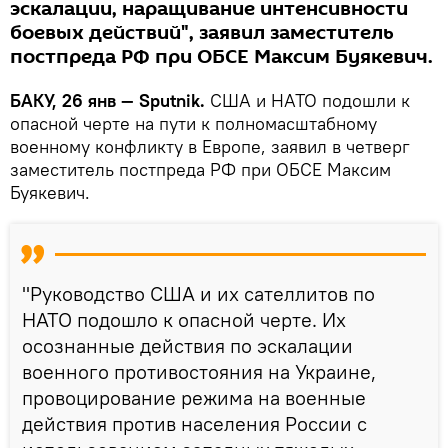
эскалации, наращивание интенсивности
боевых действий", заявил заместитель
постпреда РФ при ОБСЕ Максим Буякевич.
БАКУ, 26 янв — Sputnik.
США и НАТО подошли к
опасной черте на пути к полномасштабному
военному конфликту в Европе, заявил в четверг
заместитель постпреда РФ при ОБСЕ Максим
Буякевич.
"Руководство США и их сателлитов по
НАТО подошло к опасной черте. Их
осознанные действия по эскалации
военного противостояния на Украине,
провоцирование режима на военные
действия против населения России с