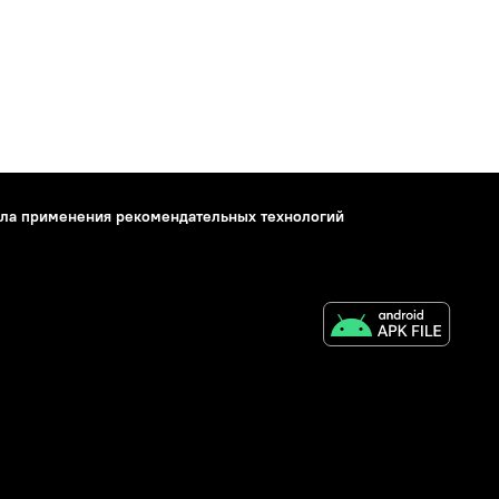
ла применения рекомендательных технологий