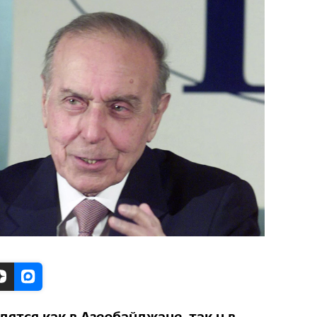
ятся как в Азербайджане, так и в