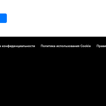
а конфиденциальности
Политика использования Cookie
Прави