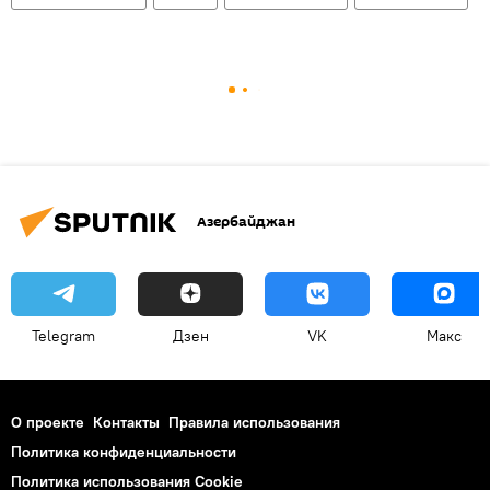
Азербайджан
Telegram
Дзен
VK
Макс
О проекте
Контакты
Правила использования
Политика конфиденциальности
Политика использования Cookie