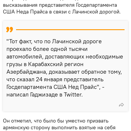
высказывания представителя Госдепартамента
США Неда Прайса в связи с Лачинской дорогой.
"Тот факт, что по Лачинской дороге
проехало более одной тысячи
автомобилей, доставляющих необходимые
грузы в Карабахский регион
Азербайджана, доказывает обратное тому,
что сказал 24 января представитель
Госдепартамента США Нед Прайс", -
написал Гаджизаде в Twitter.
Он отметил, что было бы уместно призвать
армянскую сторону выполнить взятые на себя