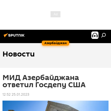
Азербайджан
Новости
МИД Азербайджана
ответил Госдепу США
12:52 25.01.2023