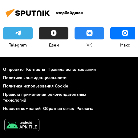
Азербайджан
Telegram
Дзен
VK
Макс
О проекте
Контакты
Правила использования
Политика конфиденциальности
Политика использования Cookie
Правила применения рекомендательных
технологий
Новости компаний
Обратная связь
Реклама