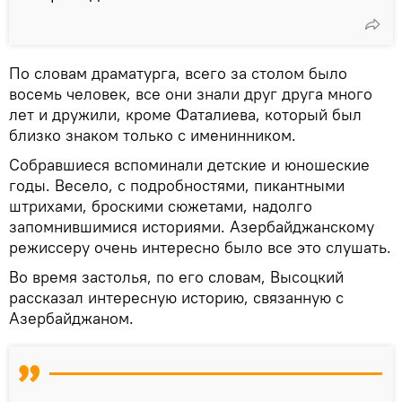
По словам драматурга, всего за столом было
восемь человек, все они знали друг друга много
лет и дружили, кроме Фаталиева, который был
близко знаком только с именинником.
Собравшиеся вспоминали детские и юношеские
годы. Весело, с подробностями, пикантными
штрихами, броскими сюжетами, надолго
запомнившимися историями. Азербайджанскому
режиссеру очень интересно было все это слушать.
Во время застолья, по его словам, Высоцкий
рассказал интересную историю, связанную с
Азербайджаном.