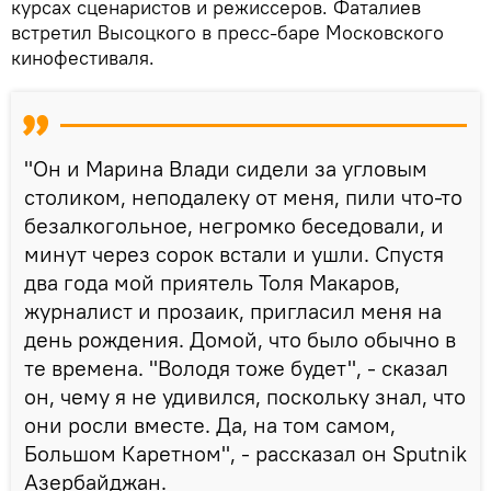
курсах сценаристов и режиссеров. Фаталиев
встретил Высоцкого в пресс-баре Московского
кинофестиваля.
"Он и Марина Влади сидели за угловым
столиком, неподалеку от меня, пили что-то
безалкогольное, негромко беседовали, и
минут через сорок встали и ушли. Спустя
два года мой приятель Толя Макаров,
журналист и прозаик, пригласил меня на
день рождения. Домой, что было обычно в
те времена. "Володя тоже будет", - сказал
он, чему я не удивился, поскольку знал, что
они росли вместе. Да, на том самом,
Большом Каретном", - рассказал он Sputnik
Азербайджан.