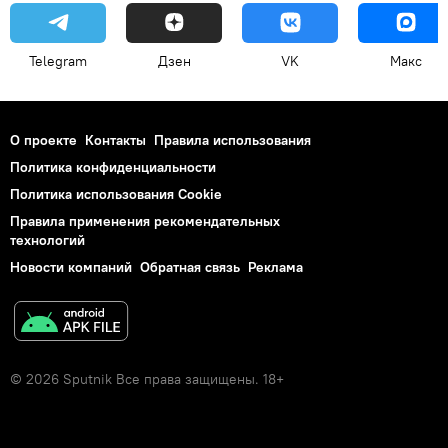
Telegram
Дзен
VK
Макс
О проекте
Контакты
Правила использования
Политика конфиденциальности
Политика использования Cookie
Правила применения рекомендательных
технологий
Новости компаний
Обратная связь
Реклама
© 2026 Sputnik Все права защищены. 18+