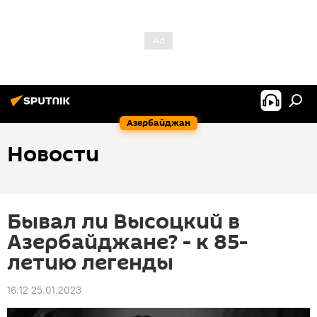
Азербайджан
Новости
Бывал ли Высоцкий в
Азербайджане? - к 85-
летию легенды
16:12 25.01.2023