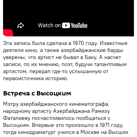
Эта запись была сделана в 1970 году. Известные
деятели кино, а также азербайджанские барды
уверены, что артист не бывал в Баку. А насчет
записи, по их мнению, поэт, будучи талантливым
артистом, передал где-то услышанную от
первоисточника историю.
Встреча с Высоцким
Мэтру азербайджанского кинематографа,
народному артисту Азербайджана Рамизу
Фаталиеву посчастливилось пообщаться с
Высоцким. Впервые это произошло в 1971 году,
тогда кинодраматург учился в Москве на Высших