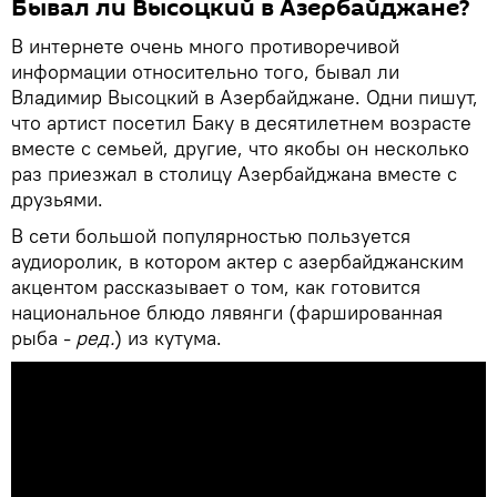
Бывал ли Высоцкий в Азербайджане?
В интернете очень много противоречивой
информации относительно того, бывал ли
Владимир Высоцкий в Азербайджане. Одни пишут,
что артист посетил Баку в десятилетнем возрасте
вместе с семьей, другие, что якобы он несколько
раз приезжал в столицу Азербайджана вместе с
друзьями.
В сети большой популярностью пользуется
аудиоролик, в котором актер с азербайджанским
акцентом рассказывает о том, как готовится
национальное блюдо лявянги (фаршированная
рыба -
ред.
) из кутума.