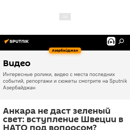
Азербайджан
Видео
Интересные ролики, видео с места последних
событий, репортажи и сюжеты смотрите на Sputnik
Азербайджан
Анкара не даст зеленый
свет: вступление Швеции в
НАТО под вопросом?