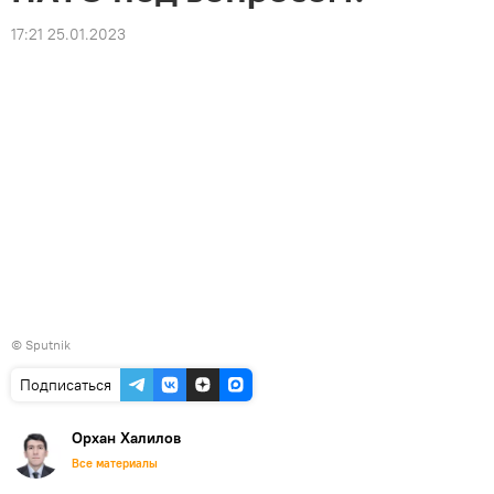
17:21 25.01.2023
© Sputnik
Подписаться
Орхан Халилов
Все материалы