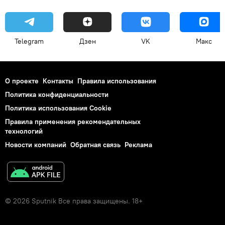
Telegram
Дзен
VK
Макс
О проекте
Контакты
Правила использования
Политика конфиденциальности
Политика использования Cookie
Правила применения рекомендательных
технологий
Новости компаний
Обратная связь
Реклама
© 2026 Sputnik Все права защищены. 18+