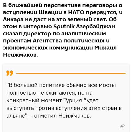
В ближайшей перспективе переговоры о
вступлении Швеции в НАТО прервутся, и
Анкара не даст на это зеленый свет. Об
этом в интервью Sputnik Азербайджан
сказал директор по аналитическим
проектам Агентства политических и
экономических коммуникаций Михаил
Нейжмаков.
"В большой политике обычно все мосты
полностью не сжигаются, но на
конкретный момент Турция будет
выступать против вступления этих стран в
альянс", - отметил Нейжмаков.